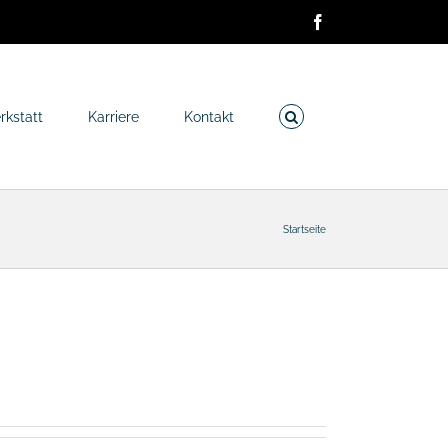
Facebook
rkstatt
Karriere
Kontakt
Startseite