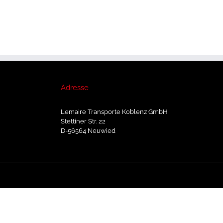
Adresse
Lemaire Transporte Koblenz GmbH
Stettiner Str. 22
D-56564 Neuwied